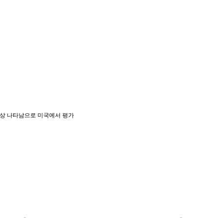
현상 나타남으로 미국에서 평가