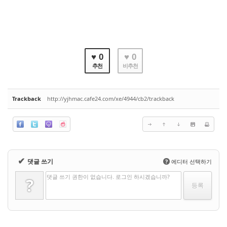
♥ 0
♥ 0
추천
비추천
Trackback
http://yjhmac.cafe24.com/xe/4944/cb2/trackback
✔
댓글 쓰기
?
에디터 선택하기
댓글 쓰기 권한이 없습니다. 로그인 하시겠습니까?
?