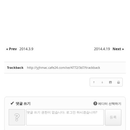
« Prev
2014.3.9
2014.4.19
Next »
Trackback
http://yjhmac.cafe24.com/xe/4772/3d7/trackback
✔
댓글 쓰기
?
에디터 선택하기
댓글 쓰기 권한이 없습니다. 로그인 하시겠습니까?
?