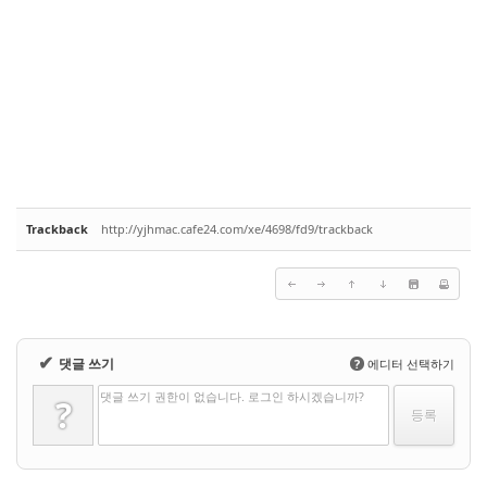
Trackback
http://yjhmac.cafe24.com/xe/4698/fd9/trackback
✔
댓글 쓰기
?
에디터 선택하기
댓글 쓰기 권한이 없습니다. 로그인 하시겠습니까?
?