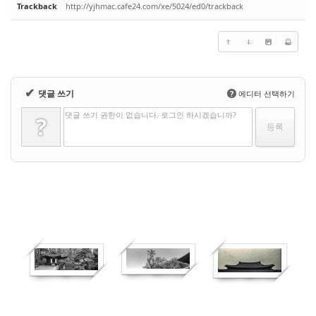
Trackback
http://yjhmac.cafe24.com/xe/5024/ed0/trackback
✔
댓글 쓰기
?
에디터 선택하기
댓글 쓰기 권한이 없습니다. 로그인 하시겠습니까?
?
361
364
508