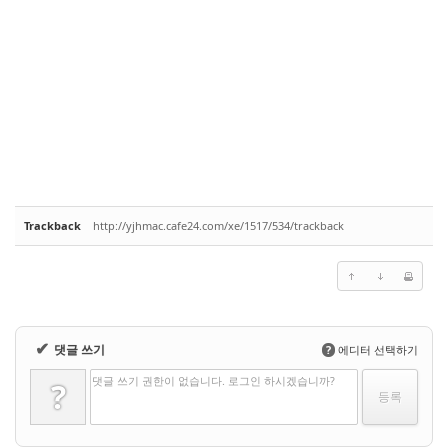
Trackback
http://yjhmac.cafe24.com/xe/1517/534/trackback
✔
댓글 쓰기
?
에디터 선택하기
댓글 쓰기 권한이 없습니다. 로그인 하시겠습니까?
?