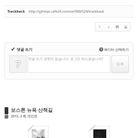
Trackback
http://yjhmac.cafe24.com/xe/900/524/trackback
✔
댓글 쓰기
?
에디터 선택하기
댓글 쓰기 권한이 없습니다. 로그인 하시겠습니까?
?
보스톤 뉴욕 산책길
2013, 2 회 개인전